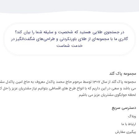
در جستجوی طلایی هستید که شخصیت و سلیقه شما را بیان کند؟
گالری ما با مجموعه‌ای از طلای باورنکردنی و طراحی‌های شگفت‌انگیز در
خدمت شماست
مجموعه پاک گلد
مجموعه پاک گلد از سال 1307 توسط مرحوم حاج محمد پاکدل معروف به حاج امین پاکد
می باشد و سعی در این داریم که با انواع طرح های اقساطی بتوانیم نیاز مشتریان عزیز را حل کن
لحظه جوابگوی مشتریان عزیز می باشیم
دسترسی سریع
وبلاگ
ارتباط با ما
پیگیری سفارش