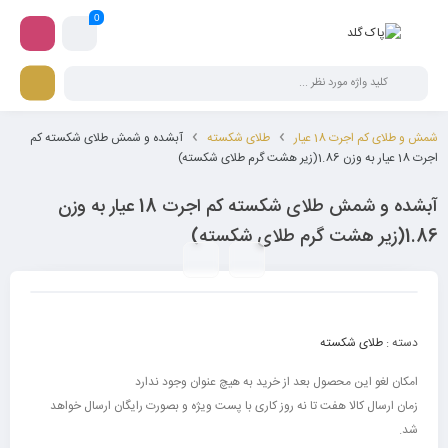
0
شمش و طلای کم اجرت 18 عیار
طلای شکسته
آبشده و شمش طلای شکسته کم
اجرت 18 عیار به وزن 1.86(زیر هشت گرم طلای شکسته)
آبشده و شمش طلای شکسته کم اجرت 18 عیار به وزن
1.86(زیر هشت گرم طلای شکسته)
دسته :
طلای شکسته
امکان لغو این محصول بعد از خرید به هیچ عنوان وجود ندارد
زمان ارسال کالا هفت تا نه روز کاری با پست ویژه و بصورت رایگان ارسال خواهد
شد.