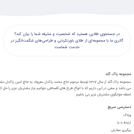
در جستجوی طلایی هستید که شخصیت و سلیقه شما را بیان کند؟
گالری ما با مجموعه‌ای از طلای باورنکردنی و طراحی‌های شگفت‌انگیز در
خدمت شماست
مجموعه پاک گلد
مجموعه پاک گلد از سال 1307 توسط مرحوم حاج محمد پاکدل معروف به حاج امین پاکد
می باشد و سعی در این داریم که با انواع طرح های اقساطی بتوانیم نیاز مشتریان عزیز را حل کن
لحظه جوابگوی مشتریان عزیز می باشیم
دسترسی سریع
وبلاگ
ارتباط با ما
پیگیری سفارش