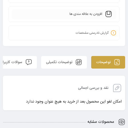
افزودن به علاقه مندی ها
گزارش نادرستی مشخصات
توضیحات
توضیحات تکمیلی
سوالات کاربران
نقد و بررسی اجمالی
امکان لغو این محصول بعد از خرید به هیچ عنوان وجود ندارد
محصولات مشابه