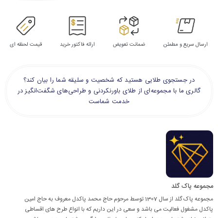
ارسال سریع و مطمئن
ضمانت تعویض
ارائه فاکتور خرید
قیمت لحظه ای
در جستجوی طلایی هستید که شخصیت و سلیقه شما را بیان کند؟
گالری ما با مجموعه‌ای از طلای باورنکردنی و طراحی‌های شگفت‌انگیز در
خدمت شماست
مجموعه پاک گلد
مجموعه پاک گلد از سال 1307 توسط مرحوم حاج محمد پاکدل معروف به حاج امین
پاکدل مشغول فعالیت می باشد و سعی در این داریم که با انواع طرح های اقساطی