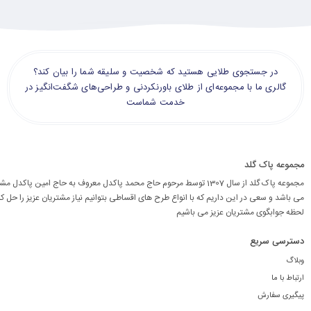
در جستجوی طلایی هستید که شخصیت و سلیقه شما را بیان کند؟
گالری ما با مجموعه‌ای از طلای باورنکردنی و طراحی‌های شگفت‌انگیز در
خدمت شماست
مجموعه پاک گلد
مجموعه پاک گلد از سال 1307 توسط مرحوم حاج محمد پاکدل معروف به حاج امین پاکد
می باشد و سعی در این داریم که با انواع طرح های اقساطی بتوانیم نیاز مشتریان عزیز را حل کن
لحظه جوابگوی مشتریان عزیز می باشیم
دسترسی سریع
وبلاگ
ارتباط با ما
پیگیری سفارش