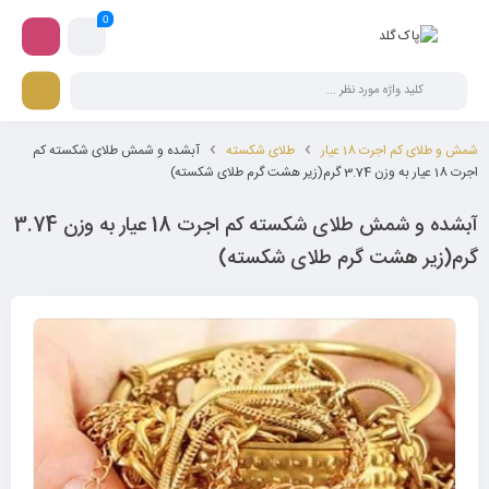
0
شمش و طلای کم اجرت 18 عیار
طلای شکسته
آبشده و شمش طلای شکسته کم
اجرت 18 عیار به وزن 3.74 گرم(زیر هشت گرم طلای شکسته)
آبشده و شمش طلای شکسته کم اجرت 18 عیار به وزن 3.74
گرم(زیر هشت گرم طلای شکسته)