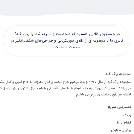
در جستجوی طلایی هستید که شخصیت و سلیقه شما را بیان کند؟
گالری ما با مجموعه‌ای از طلای باورنکردنی و طراحی‌های شگفت‌انگیز در
خدمت شماست
مجموعه پاک گلد
مجموعه پاک گلد از سال 1307 توسط مرحوم حاج محمد پاکدل معروف به حاج امین پاکد
می باشد و سعی در این داریم که با انواع طرح های اقساطی بتوانیم نیاز مشتریان عزیز را حل کن
لحظه جوابگوی مشتریان عزیز می باشیم
دسترسی سریع
وبلاگ
ارتباط با ما
پیگیری سفارش