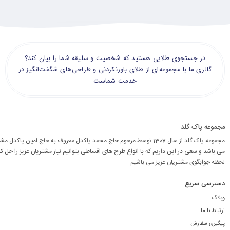
در جستجوی طلایی هستید که شخصیت و سلیقه شما را بیان کند؟
گالری ما با مجموعه‌ای از طلای باورنکردنی و طراحی‌های شگفت‌انگیز در
خدمت شماست
مجموعه پاک گلد
مجموعه پاک گلد از سال 1307 توسط مرحوم حاج محمد پاکدل معروف به حاج امین پاکد
می باشد و سعی در این داریم که با انواع طرح های اقساطی بتوانیم نیاز مشتریان عزیز را حل کن
لحظه جوابگوی مشتریان عزیز می باشیم
دسترسی سریع
وبلاگ
ارتباط با ما
پیگیری سفارش