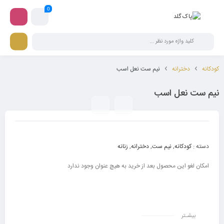
0
کودکانه
دخترانه
نیم ست نعل اسب
نیم ست نعل اسب
دسته :
کودکانه
,
نیم ست
,
دخترانه
,
زنانه
امکان لغو این محصول بعد از خرید به هیچ عنوان وجود ندارد
بیشـتر