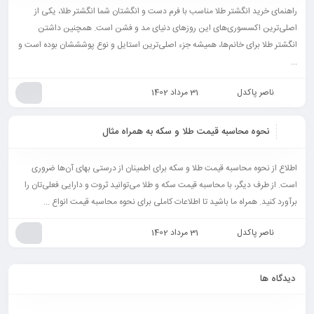
راهنمای خرید انگشتر طلا مناسب با فرم دست و انگشتان شما انگشتر طلا، یکی از
اصلی‌ترین اکسسوری‌های این روزهای دنیای مد و فشن است. همچنین داشتن
انگشتر طلا برای خانم‌ها، همیشه جزء اصلی‌ترین استایل و نوع پوشششان بوده‌ است و
...
ناصر پاکدل
31 مرداد 1402
نحوه محاسبه قیمت طلا و سکه به همراه مثال
اطلاع از نحوه محاسبه قیمت طلا و سکه برای اطمینان از درستی بهای آن‌ها ضروری
است. از طرف دیگر، با محاسبه قیمت سکه و طلا می‌توانید ثروت و دارایی فعلی‌تان را
برآورد کنید. همراه ما باشید تا اطلاعات کاملی برای نحوه محاسبه قیمت انواع ...
ناصر پاکدل
31 مرداد 1402
دیدگاه ها