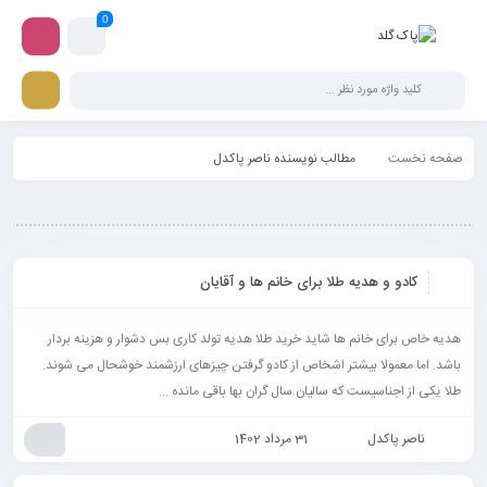
0
صفحه نخست
مطالب نویسنده ناصر پاکدل
کادو و هدیه طلا برای خانم ها و آقایان
هدیه خاص برای خانم ها شاید خرید طلا هدیه تولد کاری بس دشوار و هزینه بردار
باشد. اما معمولا بیشتر اشخاص از کادو گرفتن چیزهای ارزشمند خوشحال می شوند.
طلا یکی از اجناسیست که سالیان سال گران بها باقی مانده ...
ناصر پاکدل
31 مرداد 1402