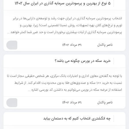
5 نوع از بهترین و پرسودترین سرمایه گذاری در ایران سال 1402
انتخاب پرسودترین سرمایه گذاری در ایران جهت رشد و توسعه‌ی دارایی‌ها در برابر
تورم و نرخ‌های کلان بهره تسهیلات، روش نسبتا تضمینی است! زیرا، بهترین و
پرسودترین سرمایه گذاری از ثبات بیشتری برخوردار است و حد ضرر شما کمتر خواهد ...
ناصر پاکدل
31 مرداد 1402
خرید سکه در بورس چگونه می باشد؟
با توجه به گفته‌ی معاون اداری و اعتبارات بانک مرکزی، هر شخص حقیقی مجاز است تا
نسبت به خرید 100 سکه و صندوق‌های طلا بدون محدودیت اقدام کند. از شرایط
استفاده از عرضه سکه در بورس می‌توانیم به داشتن کد بورسی اشاره ...
ناصر پاکدل
31 مرداد 1402
چه انگشتری انتخاب کنیم که به دستمان بیاید