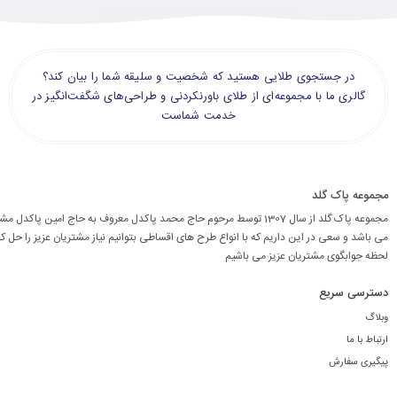
در جستجوی طلایی هستید که شخصیت و سلیقه شما را بیان کند؟
گالری ما با مجموعه‌ای از طلای باورنکردنی و طراحی‌های شگفت‌انگیز در
خدمت شماست
مجموعه پاک گلد
مجموعه پاک گلد از سال 1307 توسط مرحوم حاج محمد پاکدل معروف به حاج امین پاکد
می باشد و سعی در این داریم که با انواع طرح های اقساطی بتوانیم نیاز مشتریان عزیز را حل کن
لحظه جوابگوی مشتریان عزیز می باشیم
دسترسی سریع
وبلاگ
ارتباط با ما
پیگیری سفارش