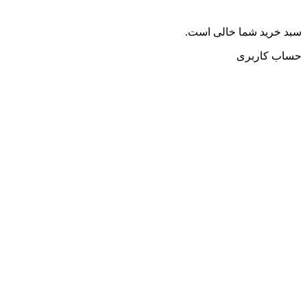
سبد خرید شما خالی است.
حساب کاربری