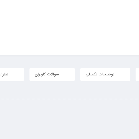
توضیحات تکمیلی
سوالات کاربران
نظرات 