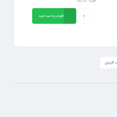
اجرت :
5 درصد
افزودن به سبد خرید
کاربران