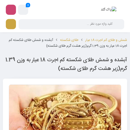
0
شمش و طلای کم اجرت 18 عیار
طلای شکسته
آبشده و شمش طلای شکسته کم
اجرت 18 عیار به وزن 1.39 گرم(زیر هشت گرم طلای شکسته)
آبشده و شمش طلای شکسته کم اجرت 18 عیار به وزن 1.39
گرم(زیر هشت گرم طلای شکسته)