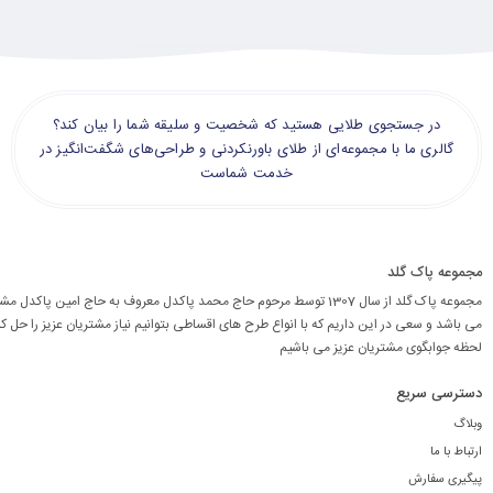
در جستجوی طلایی هستید که شخصیت و سلیقه شما را بیان کند؟
گالری ما با مجموعه‌ای از طلای باورنکردنی و طراحی‌های شگفت‌انگیز در
خدمت شماست
مجموعه پاک گلد
مجموعه پاک گلد از سال 1307 توسط مرحوم حاج محمد پاکدل معروف به حاج امین پاکد
می باشد و سعی در این داریم که با انواع طرح های اقساطی بتوانیم نیاز مشتریان عزیز را حل کن
لحظه جوابگوی مشتریان عزیز می باشیم
دسترسی سریع
وبلاگ
ارتباط با ما
پیگیری سفارش