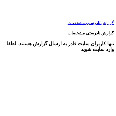
گزارش نادرستی مشخصات
گزارش نادرستی مشخصات
تنها کاربران سایت قادر به ارسال گزارش هستند. لطفا
وارد سایت شوید