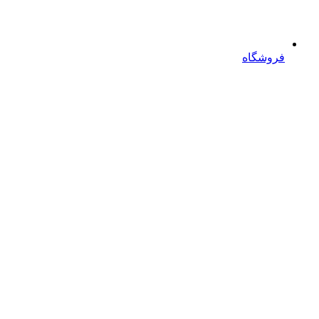
فروشگاه