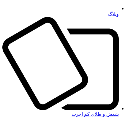
وبلاگ
شمش و طلای کم اجرت