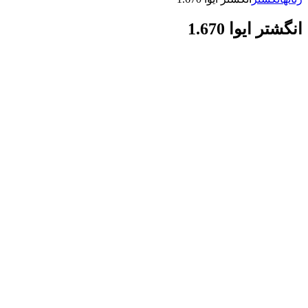
انگشتر ایوا 1.670