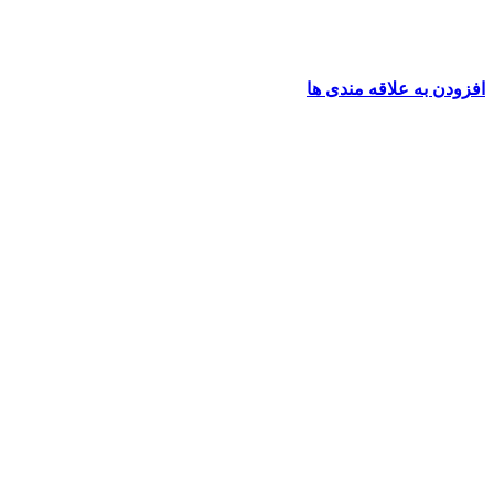
افزودن به علاقه مندی ها