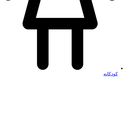
کودکانه