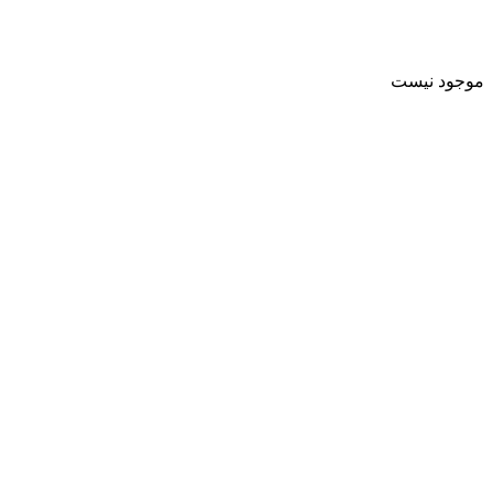
موجود نیست