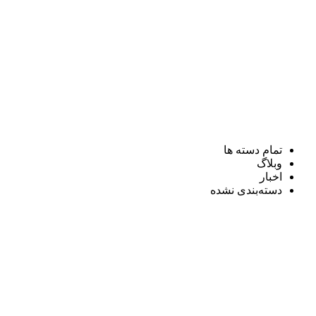
تمام دسته ها
وبلاگ
اخبار
دسته‌بندی نشده