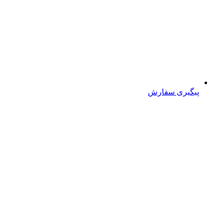
پیگیری سفارش