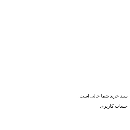
سبد خرید شما خالی است.
حساب کاربری