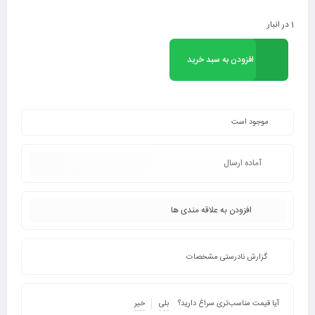
1 در انبار
افزودن به سبد خرید
موجود است
آماده ارسال
افزودن به علاقه مندی ها
گزارش نادرستی مشخصات
آیا قیمت مناسب‌تری سراغ دارید؟
بلی
خیر