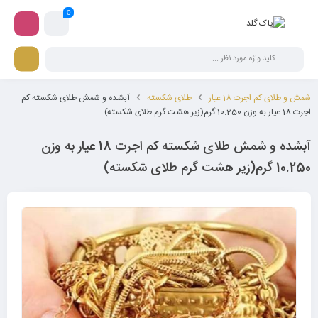
0
شمش و طلای کم اجرت 18 عیار
طلای شکسته
آبشده و شمش طلای شکسته کم
اجرت 18 عیار به وزن 10.250 گرم(زیر هشت گرم طلای شکسته)
آبشده و شمش طلای شکسته کم اجرت 18 عیار به وزن
10.250 گرم(زیر هشت گرم طلای شکسته)