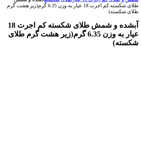
طلای شکسته کم اجرت 18 عیار به وزن 6.35 گرم(زیر هشت گرم
طلای شکسته)
آبشده و شمش طلای شکسته کم اجرت 18
عیار به وزن 6.35 گرم(زیر هشت گرم طلای
شکسته)