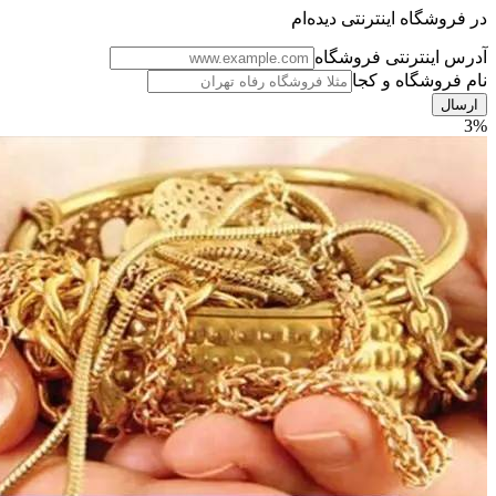
در فروشگاه اینترنتی دیده‌ام
آدرس اینترنتی فروشگاه
نام فروشگاه و کجا
3%