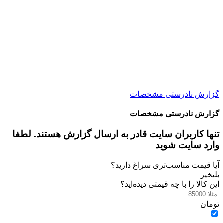
گزارش نادرستی مشخصات
گزارش نادرستی مشخصات
تنها کاربران سایت قادر به ارسال گزارش هستند. لطفا
وارد سایت شوید
آیا قیمت مناسب‌تری سراغ دارید؟
بلی
خیر
این کالا را با چه قیمتی دیده‌اید؟
تومان