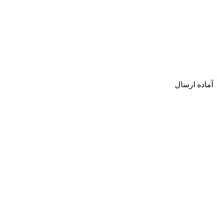
آماده ارسال