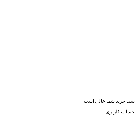
سبد خرید شما خالی است.
حساب کاربری