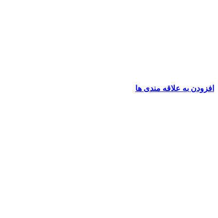
افزودن به علاقه مندی ها