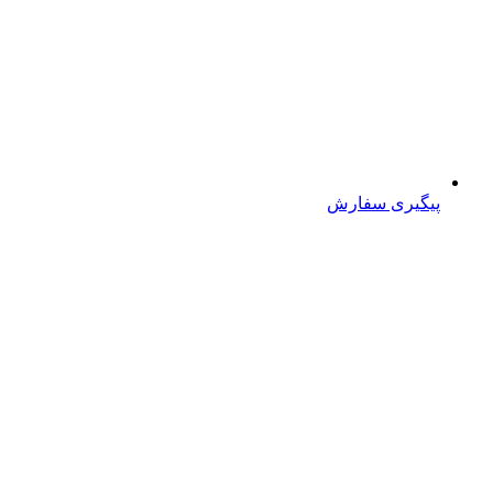
پیگیری سفارش