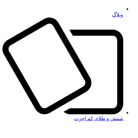
وبلاگ
شمش و طلای کم اجرت