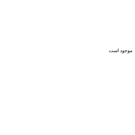
موجود است