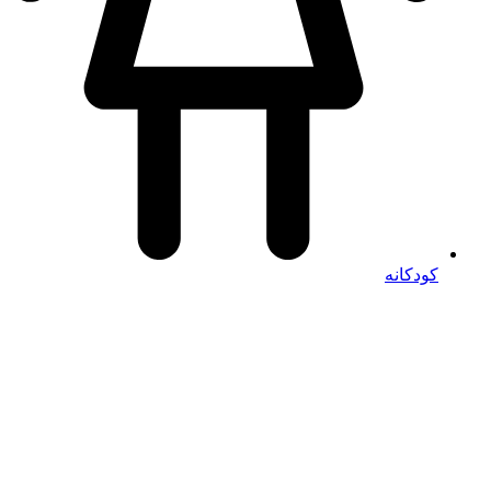
کودکانه