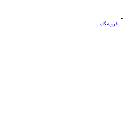
فروشگاه