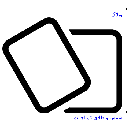
وبلاگ
شمش و طلای کم اجرت