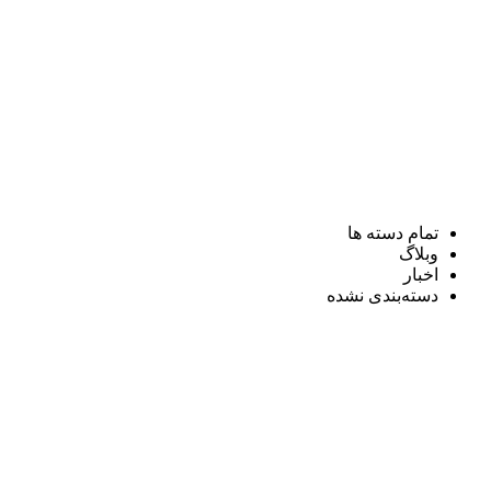
تمام دسته ها
وبلاگ
اخبار
دسته‌بندی نشده