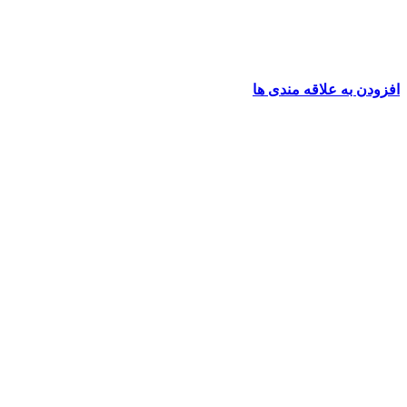
افزودن به علاقه مندی ها