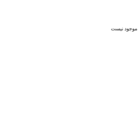
موجود نیست