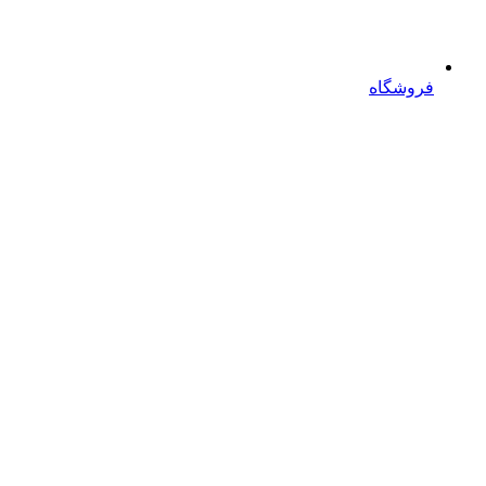
فروشگاه