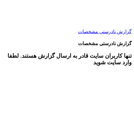
گزارش نادرستی مشخصات
گزارش نادرستی مشخصات
تنها کاربران سایت قادر به ارسال گزارش هستند. لطفا
وارد سایت شوید