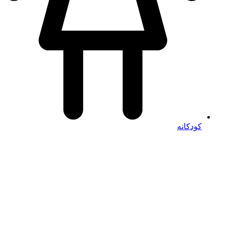
کودکانه