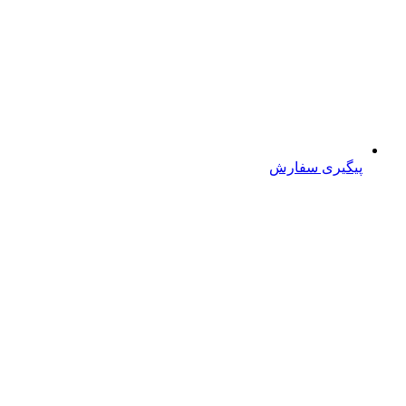
پیگیری سفارش