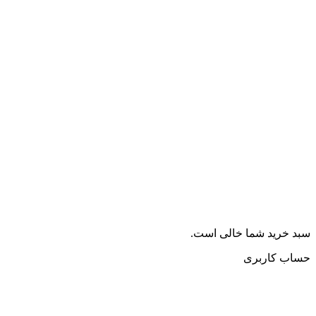
سبد خرید شما خالی است.
حساب کاربری