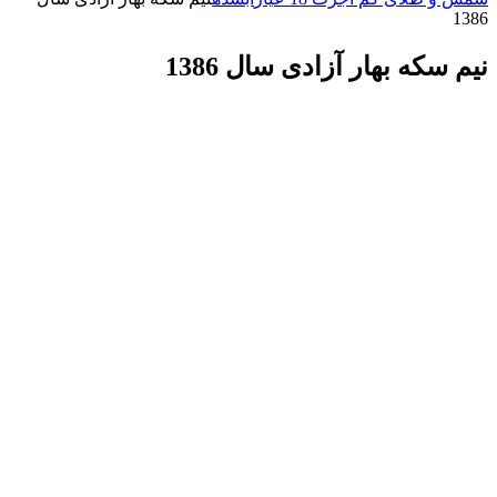
1386
نیم سکه بهار آزادی سال 1386